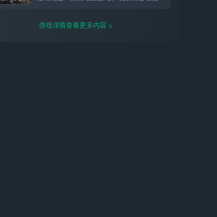
游戏详情查看更多内容