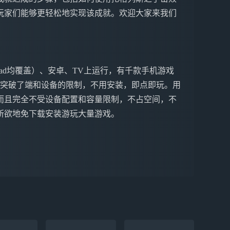
玩家们能够更轻松地实现该成就。欢迎大家来我们
ne&iPad均覆盖）、安卓、TV上运行，有千款手机游戏
戏突破了端和设备的限制，不用安装，即点即玩。用
而且完全不受设备配置和容量限制，不占空间，不
所欲地免下载安装游玩大量游戏。