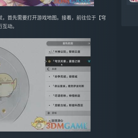
就，首先需要打开游戏地图。接着，前往位于【穹
行互动。