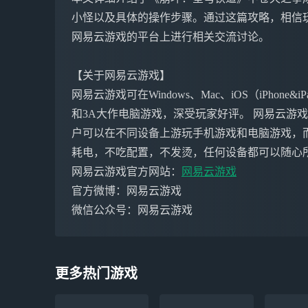
小怪以及具体的操作步骤。通过这篇攻略，相信
网易云游戏的平台上进行相关交流讨论。
【关于网易云游戏】
网易云游戏可在Windows、Mac、iOS（iPho
和3A大作电脑游戏，深受玩家好评。 网易云游
户可以在不同设备上游玩手机游戏和电脑游戏，
耗电，不吃配置，不发烫，任何设备都可以随心
网易云游戏官方网站：
网易云游戏
官方微博：网易云游戏
微信公众号：网易云游戏
更多热门游戏