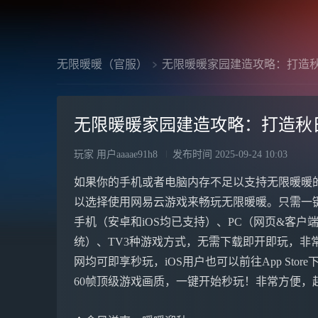
无限暖暖（官服）
无限暖暖家园建造攻略：打造
无限暖暖家园建造攻略：打造秋
玩家 用户aaaae91h8
发布时间
2025-09-24 10:03
如果你的手机或者电脑内存不足以支持无限暖暖
以选择使用网易云游戏来畅玩无限暖暖。只需一
手机（安卓和iOS均已支持）、PC（网页&客户端，
统）、TV3种游戏方式，无需下载即开即玩，非常方
网均可即享秒玩，iOS用户也可以前往App Stor
60帧顶级游戏画质，一键开始秒玩！非常方便，