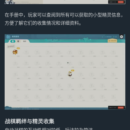
在手册中，玩家可以查阅到所有可以获取的小型精灵信息，
方便了解它们的收集情况和详细资料。
战棋羁绊与精灵收集