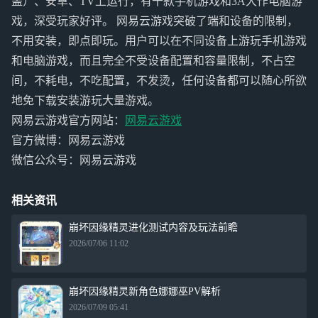
盖）、安卓、TV上运行，有千款手机游戏和3A大作电脑游
戏，深受玩家好评。 网易云游戏突破了端和设备的限制，
不用安装，即点即玩。用户可以在不同设备上游玩手机游戏
和电脑游戏，而且完全不受设备配置和容量限制，不占空
间，不耗电，不吃配置，不发烫，任何设备都可以随心所欲
地免下载安装游玩大量游戏。
网易云游戏官方网站：
网易云游戏
官方微博：网易云游戏
微信公众号：网易云游戏
相关资讯
崩坏因缘精灵进化测试内容及玩法前瞻
2026/07/06 11:02
崩坏因缘精灵新角色娜娜巫PV解析
2026/07/09 05:41