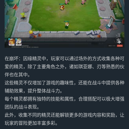
在崩坏：因缘精灵中，玩家可以通过场外的方式收集各种可
爱的精灵，除了主要角色之外，诸如琪亚娜、刃等熟悉的伙
伴也在其中。
这些精灵不仅增加了游戏的趣味性，还能在战斗中提供各种
辅助效果，提升整体战斗力。
每个精灵都拥有独特的技能和属性，合理搭配可以极大增强
团队的战斗表现。
此外，收集不同的精灵还能解锁更多的游戏内容和奖励，让
玩家的冒险更加丰富多彩。