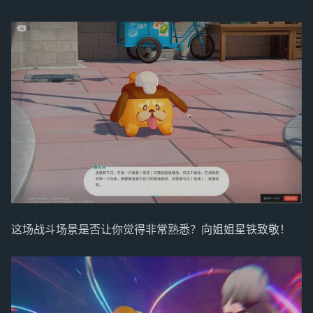
这场战斗场景是否让你觉得非常熟悉？向姐姐星铁致敬！