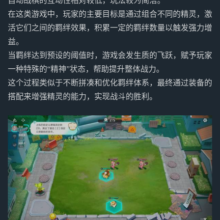
自动战棋的互动性相对较低，玩法较为简洁。
在这类游戏中，玩家的主要目标是通过组合不同的精灵，激
活它们之间的羁绊效果，积累一定的羁绊数量以触发强力增
益。
当羁绊达到预设的阈值时，游戏会发生质的飞跃，赋予玩家
一种特殊的“精神”状态，帮助提升整体战力。
这个过程类似于不断拼凑和优化羁绊体系，最终通过装备的
搭配来增强精灵的能力，实现战斗的胜利。