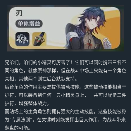
兄弟们，咱们的小精灵可厉害了！它们可以同时携带三名不
同的角色，就像原神那样，但在战斗中场上只能有一个角色
亮相，其他两个则在后台默默支持。
后台角色的作用主要是提供被动技能，这些被动技能相当于
护符，可以装备到任何一只小精灵身上，一共可以配备三件
护符，增强整体战力。
而站场上的主角角色则拥有强大的主动技能，这些技能被称
为“专属法则”，在关键时刻能发挥出巨大作用，为战斗带来
翻盘的可能。