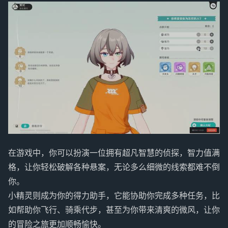
在游戏中，你可以扮演一位拥有超凡智慧的侦探，智力值满
格，让你轻松破解各种悬案，无论多么细微的线索都难不倒
你。
小精灵则成为你的得力助手，它能协助你完成多种任务，比
如帮助你飞行、骑乘代步，甚至为你带来清爽的微风，让你
的冒险之旅更加顺畅愉快。