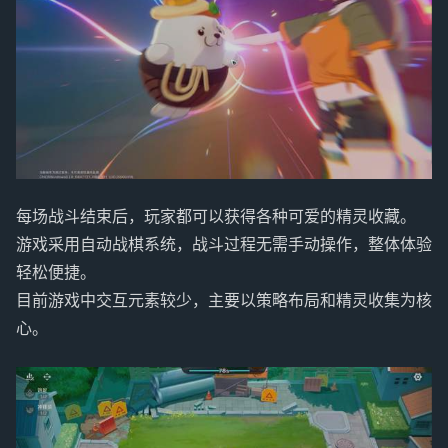
每场战斗结束后，玩家都可以获得各种可爱的精灵收藏。
游戏采用自动战棋系统，战斗过程无需手动操作，整体体验
轻松便捷。
目前游戏中交互元素较少，主要以策略布局和精灵收集为核
心。