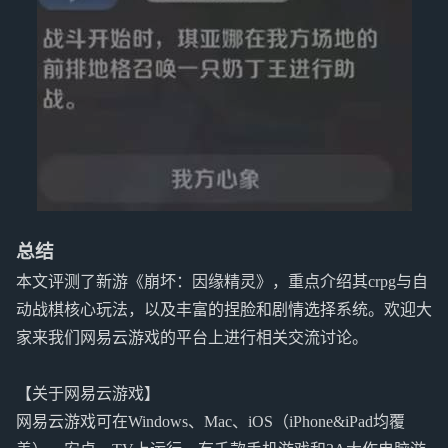
总结
本文评测了新游《崩坏：因缘精灵》，重点介绍其crpg与自
动战棋核心玩法，以及丰富的捏脸和剧情选择系统。欢迎大
家来我们网易云游戏的平台上进行相关交流讨论。
【关于网易云游戏】
网易云游戏可在Windows、Mac、iOS（iPhone&iPad均覆