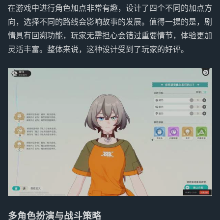
在游戏中进行角色加点非常有趣，设计了四个不同的加点方
向，选择不同的路线会影响故事的发展。值得一提的是，剧
情具有回溯功能，玩家无需担心会错过重要情节，体验更加
灵活丰富。整体来说，这种设计受到了玩家的好评。
多角色扮演与战斗策略