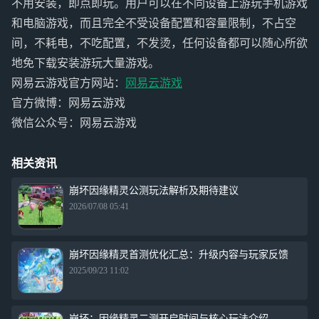
不用安装，即点即玩。用户可以在不同设备上游玩手机游戏
和电脑游戏，而且完全不受设备配置和容量限制，不占空
间，不耗电，不吃配置，不发烫，任何设备都可以随心所欲
地免下载安装游玩大量游戏。
网易云游戏官方网站：
网易云游戏
官方微博：网易云游戏
微信公众号：网易云游戏
相关资讯
崩坏因缘精灵公测玩法解析及期待建议
2026/07/08 05:41
崩坏因缘精灵首测优化汇总：升级内容与玩家反馈
2025/09/23 11:02
崩坏：因缘精灵二测开启时间与核心玩法介绍