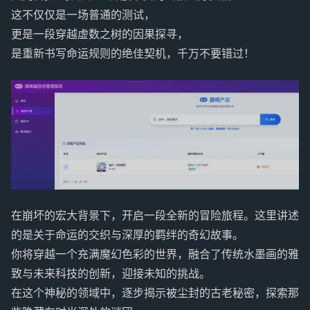
这不仅仅是一场普通的测试，
更是一段穿越虚数之树的因果探寻，
是重新书写命运规则的绝佳契机，千万不要错过！
在崩坏的宏大背景下，开启一段全新的冒险旅程。这里讲述
的是关于命运的交织与深厚的羁绊的奇幻故事。
你将穿越一个充满魔幻色彩的世界，融合了传统水墨画的雅
致与未来科技的创新，迎接未知的挑战。
在这个神秘的领域中，逐步揭示被尘封的古老秘密，探索那