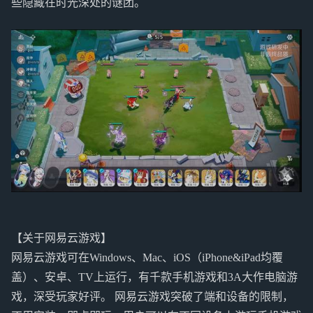
些隐藏在时光深处的谜团。
【关于网易云游戏】
网易云游戏可在Windows、Mac、iOS（iPhone&iPad均覆
盖）、安卓、TV上运行，有千款手机游戏和3A大作电脑游
戏，深受玩家好评。 网易云游戏突破了端和设备的限制，