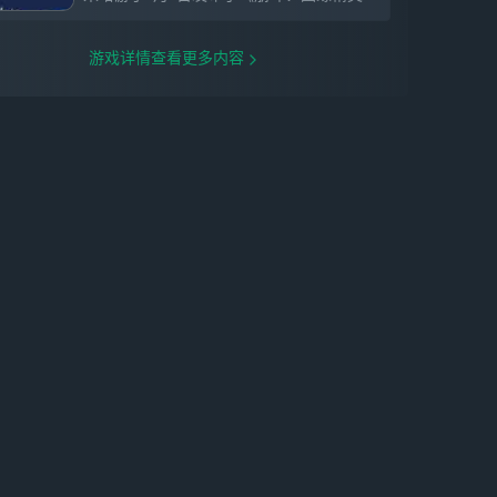
游戏详情查看更多内容