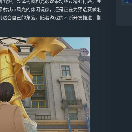
册出炉，整体构图和光影效果均经过精心打磨，完
探索城市风光的休闲玩家，还是正在为预选赛做准
到适合自己的角落。随着游戏的不断开发推进，期
。