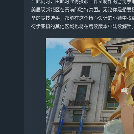
与此同时，由此时此柯摄影工作室制作的游览手
美展现新城区在赛前的独特氛围。无论你是想要
备的竞技选手，都能在这个精心设计的小镇中找
待伊亚镇的其他区域也将在后续版本中陆续解锁