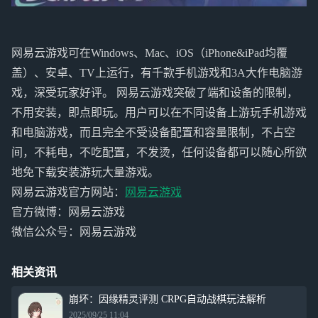
网易云游戏可在Windows、Mac、iOS（iPhone&iPad均覆
盖）、安卓、TV上运行，有千款手机游戏和3A大作电脑游
戏，深受玩家好评。 网易云游戏突破了端和设备的限制，
不用安装，即点即玩。用户可以在不同设备上游玩手机游戏
和电脑游戏，而且完全不受设备配置和容量限制，不占空
间，不耗电，不吃配置，不发烫，任何设备都可以随心所欲
地免下载安装游玩大量游戏。
网易云游戏官方网站：
网易云游戏
官方微博：网易云游戏
微信公众号：网易云游戏
相关资讯
崩坏：因缘精灵评测 CRPG自动战棋玩法解析
2025/09/25 11:04