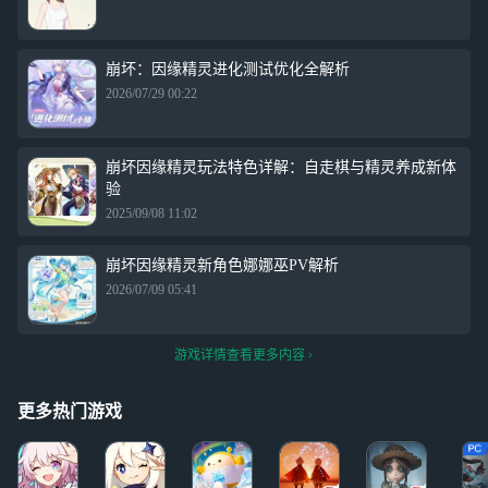
崩坏：因缘精灵进化测试优化全解析
2026/07/29 00:22
崩坏因缘精灵玩法特色详解：自走棋与精灵养成新体
验
2025/09/08 11:02
崩坏因缘精灵新角色娜娜巫PV解析
2026/07/09 05:41
游戏详情查看更多内容
更多热门游戏