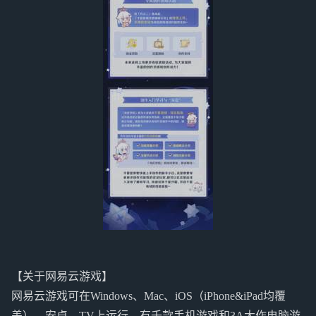
【关于网易云游戏】
网易云游戏可在Windows、Mac、iOS（iPhone&iPad均覆
盖）、安卓、TV上运行，有千款手机游戏和3A大作电脑游