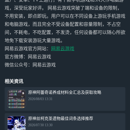
戏，深受玩家好评。 网易云游戏突破了端和设备的限制，
不用安装，即点即玩。用户可以在不同设备上游玩手机游戏
和电脑游戏，而且完全不受设备配置和容量限制，不占空
间，不耗电，不吃配置，不发烫，任何设备都可以随心所欲
地免下载安装游玩大量游戏。
网易云游戏官方网站：
网易云游戏
官方微博：网易云游戏
微信公众号：网易云游戏
相关资讯
原神阿蕾奇诺养成材料全汇总及获取攻略
2026/08/03 13:31
原神丝柯克圣遗物最佳词条选择推荐
2026/07/30 13:30