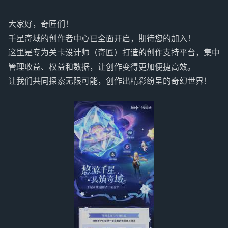
大家好，奇匠们！
千星奇域的创作者中心已全面开启，期待您的加入！
这里是专为关卡设计师（奇匠）打造的创作支持平台，集中
管理收益、权益和数据，让创作变得更加便捷高效。
让我们共同探索无限可能，创作出精彩纷呈的奇幻世界！