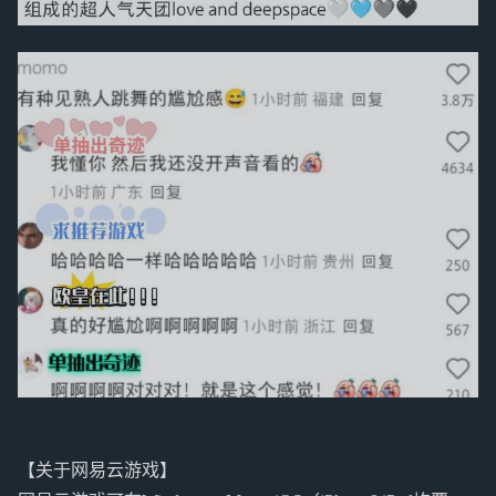
【关于网易云游戏】