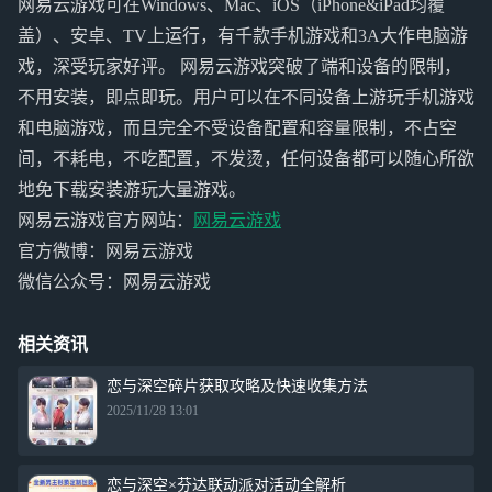
网易云游戏可在Windows、Mac、iOS（iPhone&iPad均覆
盖）、安卓、TV上运行，有千款手机游戏和3A大作电脑游
戏，深受玩家好评。 网易云游戏突破了端和设备的限制，
不用安装，即点即玩。用户可以在不同设备上游玩手机游戏
和电脑游戏，而且完全不受设备配置和容量限制，不占空
间，不耗电，不吃配置，不发烫，任何设备都可以随心所欲
地免下载安装游玩大量游戏。
网易云游戏官方网站：
网易云游戏
官方微博：网易云游戏
微信公众号：网易云游戏
相关资讯
恋与深空碎片获取攻略及快速收集方法
2025/11/28 13:01
恋与深空×芬达联动派对活动全解析