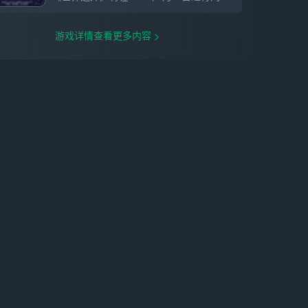
游戏详情查看更多内容