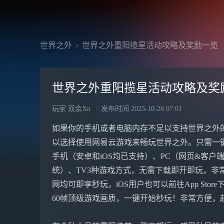
世界之外
世界之外重阳揽星活动攻略及奖励一览
世界之外重阳揽星活动攻略及奖
玩家 双余Xn
发布时间
2025-10-26 07:01
如果你的手机或者电脑内存不足以支持世界之外
以选择使用网易云游戏来畅玩世界之外。只需一
手机（安卓和iOS均已支持）、PC（网页&客户端，
统）、TV3种游戏方式，无需下载即开即玩，非常方
网均可即享秒玩，iOS用户也可以前往App Stor
60帧顶级游戏画质，一键开始秒玩！非常方便，