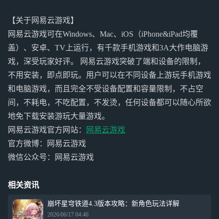
【关于网易云游戏】
网易云游戏可在Windows、Mac、iOS（iPhone&iPad均覆
盖）、安卓、TV上运行，有千款手机游戏和3A大作电脑游
戏，深受玩家好评。 网易云游戏突破了端和设备的限制，
不用安装，即点即玩。用户可以在不同设备上游玩手机游戏
和电脑游戏，而且完全不受设备配置和容量限制，不占空
间，不耗电，不吃配置，不发烫，任何设备都可以随心所欲
地免下载安装游玩大量游戏。
网易云游戏官方网站：
网易云游戏
官方微博：网易云游戏
微信公众号：网易云游戏
相关资讯
崩坏星穹铁道4.3版本攻略：新角色玩法详解
2026/06/17 04:40