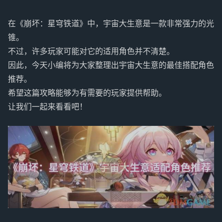
在《崩坏：星穹铁道》中，宇宙大生意是一款非常强力的光
锥。
不过，许多玩家可能对它的适用角色并不清楚。
因此，今天小编将为大家整理出宇宙大生意的最佳搭配角色
推荐。
希望这篇攻略能够为有需要的玩家提供帮助。
让我们一起来看看吧！