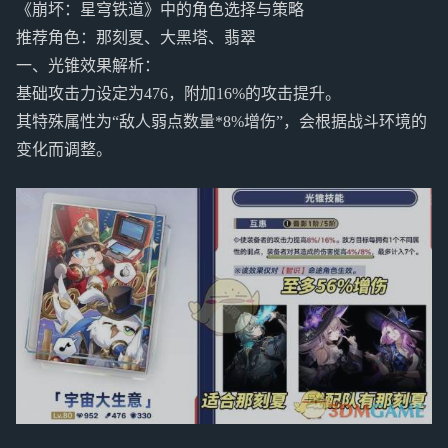
《崩坏：星穹铁道》中的角色选择与策略
推荐角色：那刻夏、大黑塔、翡翠
一、光锥效果解析：
基础攻击力设定为476，附加16%的攻击提升。
其特殊属性为“敌人弱点数量*8%增伤”，会根据战斗环境的
变化而调整。