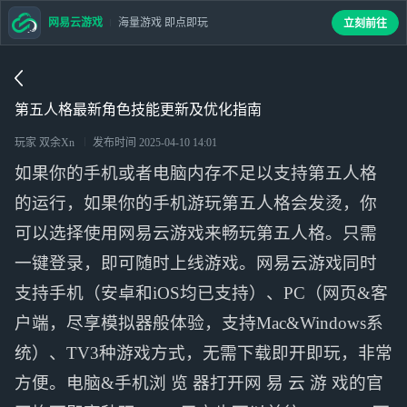
网易云游戏
海量游戏 即点即玩
立刻前往
第五人格最新角色技能更新及优化指南
玩家 双余Xn
发布时间
2025-04-10 14:01
如果你的手机或者电脑内存不足以支持第五人格
的运行，如果你的手机游玩第五人格会发烫，你
可以选择使用网易云游戏来畅玩第五人格。只需
一键登录，即可随时上线游戏。网易云游戏同时
支持手机（安卓和iOS均已支持）、PC（网页&客
户端，尽享模拟器般体验，支持Mac&Windows系
统）、TV3种游戏方式，无需下载即开即玩，非常
方便。电脑&手机浏 览 器打开网 易 云 游 戏的官