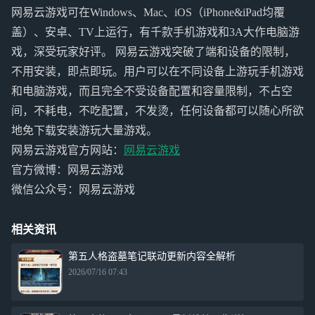
网易云游戏可在Windows、Mac、iOS（iPhone&iPad均覆
盖）、安卓、TV上运行，有千款手机游戏和3A大作电脑游
戏，深受玩家好评。 网易云游戏突破了端和设备的限制，
不用安装，即点即玩。用户可以在不同设备上游玩手机游戏
和电脑游戏，而且完全不受设备配置和容量限制，不占空
间，不耗电，不吃配置，不发烫，任何设备都可以随心所欲
地免下载安装游玩大量游戏。
网易云游戏官方网站：
网易云游戏
官方微博：网易云游戏
微信公众号：网易云游戏
相关资讯
第五人格盗墓笔记联动更新内容全解析
2026/07/16 07:43