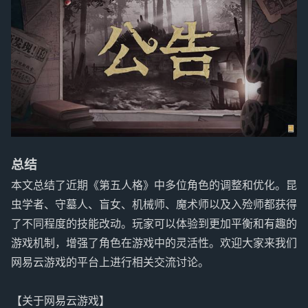
总结
本文总结了近期《第五人格》中多位角色的调整和优化。昆
虫学者、守墓人、盲女、机械师、魔术师以及入殓师都获得
了不同程度的技能改动。玩家可以体验到更加平衡和有趣的
游戏机制，增强了角色在游戏中的灵活性。欢迎大家来我们
网易云游戏的平台上进行相关交流讨论。
【关于网易云游戏】