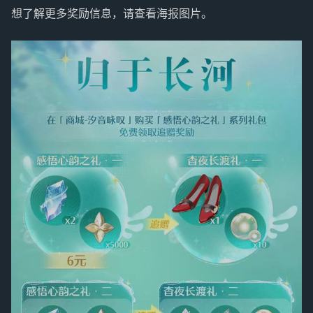
想了解更多奖励信息，请查看海报图片。