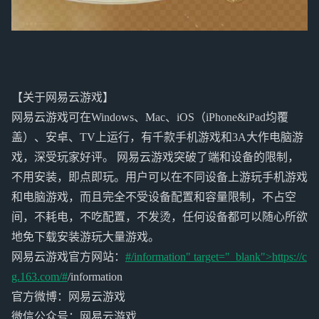
【关于网易云游戏】
网易云游戏可在Windows、Mac、iOS（iPhone&iPad均覆
盖）、安卓、TV上运行，有千款手机游戏和3A大作电脑游
戏，深受玩家好评。 网易云游戏突破了端和设备的限制，
不用安装，即点即玩。用户可以在不同设备上游玩手机游戏
和电脑游戏，而且完全不受设备配置和容量限制，不占空
间，不耗电，不吃配置，不发烫，任何设备都可以随心所欲
地免下载安装游玩大量游戏。
网易云游戏官方网站：
#/information" target="_blank">https://c
g.163.com/#
/information
官方微博：网易云游戏
微信公众号：网易云游戏