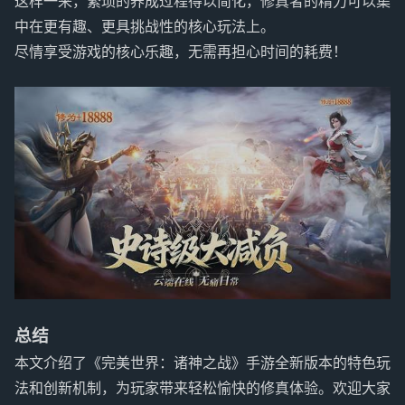
这样一来，繁琐的养成过程得以简化，修真者的精力可以集
中在更有趣、更具挑战性的核心玩法上。
尽情享受游戏的核心乐趣，无需再担心时间的耗费！
总结
本文介绍了《完美世界：诸神之战》手游全新版本的特色玩
法和创新机制，为玩家带来轻松愉快的修真体验。欢迎大家