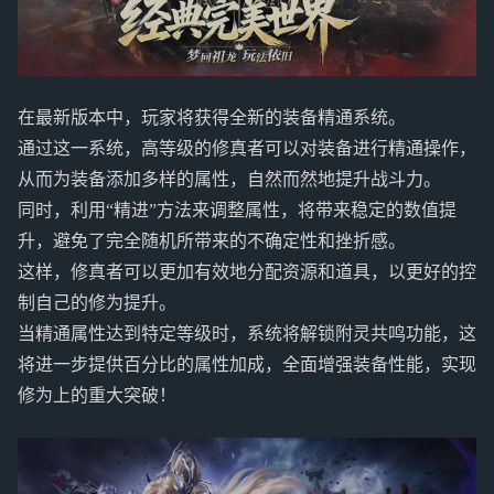
在最新版本中，玩家将获得全新的装备精通系统。
通过这一系统，高等级的修真者可以对装备进行精通操作，
从而为装备添加多样的属性，自然而然地提升战斗力。
同时，利用“精进”方法来调整属性，将带来稳定的数值提
升，避免了完全随机所带来的不确定性和挫折感。
这样，修真者可以更加有效地分配资源和道具，以更好的控
制自己的修为提升。
当精通属性达到特定等级时，系统将解锁附灵共鸣功能，这
将进一步提供百分比的属性加成，全面增强装备性能，实现
修为上的重大突破！