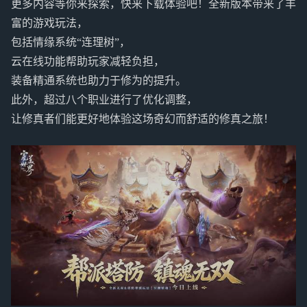
更多内容等你来探索，快来下载体验吧！全新版本带来了丰
富的游戏玩法，
包括情缘系统“连理树”，
云在线功能帮助玩家减轻负担，
装备精通系统也助力于修为的提升。
此外，超过八个职业进行了优化调整，
让修真者们能更好地体验这场奇幻而舒适的修真之旅！