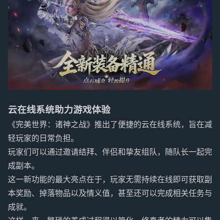
云在线系统助力游戏体验
《完美世界：诸神之战》推出了便捷的云在线系统，旨在减
轻玩家的日常负担。
玩家们可以通过邀请结拜、伴侣和挚友组队，随队长一起完
成副本。
这一新功能的最大亮点在于，玩家无需持续在线即可获取副
本奖励、掉落物品以及情义值，甚至还可以完成相关任务与
成就。