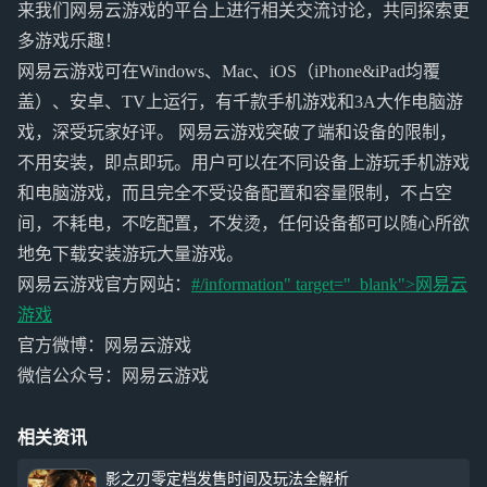
来我们网易云游戏的平台上进行相关交流讨论，共同探索更
多游戏乐趣！
网易云游戏可在Windows、Mac、iOS（iPhone&iPad均覆
盖）、安卓、TV上运行，有千款手机游戏和3A大作电脑游
戏，深受玩家好评。 网易云游戏突破了端和设备的限制，
不用安装，即点即玩。用户可以在不同设备上游玩手机游戏
和电脑游戏，而且完全不受设备配置和容量限制，不占空
间，不耗电，不吃配置，不发烫，任何设备都可以随心所欲
地免下载安装游玩大量游戏。
网易云游戏官方网站：
#/information" target="_blank">
网易云
游戏
官方微博：网易云游戏
微信公众号：网易云游戏
相关资讯
影之刃零定档发售时间及玩法全解析