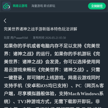
网易云游戏
海量游戏 即点即玩
立刻前往
完美世界诸神之战手游新版本特色玩法详解
玩家 用户aaaae91h8
发布时间
2026-05-21 05:50
如果你的手机或者电脑内存不足以支持《完美世
界：诸神之战》的运行，如果你的手机游玩《完
美世界：诸神之战》会发烫，你可以选择使用网
易云游戏来畅玩《完美世界：诸神之战》。只需
一键登录，即可随时上线游戏。网易云游戏同时
支持手机（安卓和iOS均已支持）、PC（网页&客
户端，尽享模拟器般体验，支持Mac&Windows系
统）、TV3种游戏方式，无需下载即开即玩，非