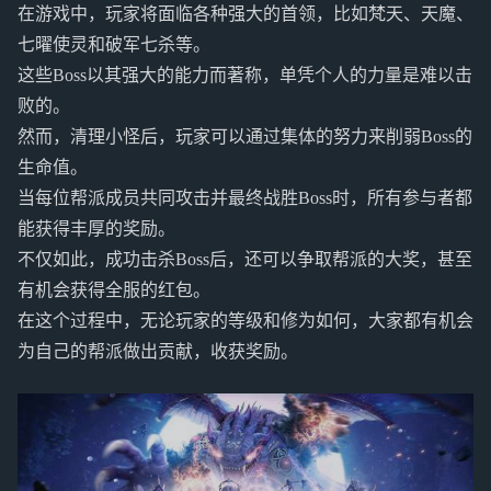
在游戏中，玩家将面临各种强大的首领，比如梵天、天魔、
七曜使灵和破军七杀等。
这些Boss以其强大的能力而著称，单凭个人的力量是难以击
败的。
然而，清理小怪后，玩家可以通过集体的努力来削弱Boss的
生命值。
当每位帮派成员共同攻击并最终战胜Boss时，所有参与者都
能获得丰厚的奖励。
不仅如此，成功击杀Boss后，还可以争取帮派的大奖，甚至
有机会获得全服的红包。
在这个过程中，无论玩家的等级和修为如何，大家都有机会
为自己的帮派做出贡献，收获奖励。