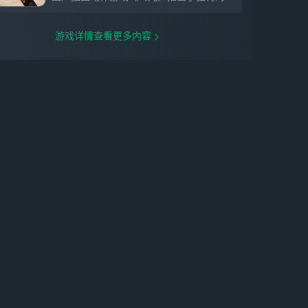
游戏详情查看更多内容