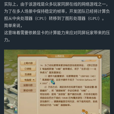
实际上，由于该游戏是众多玩家同屏在线的网络游戏之一，
为了在多人场景中保持稳定的帧率，开发团队已经将计算负
担从中央处理器（CPU）转移到了图形处理器（GPU）。
简单来说，
这意味着需要依赖显卡的计算能力来应对同屏玩家带来的压
力。