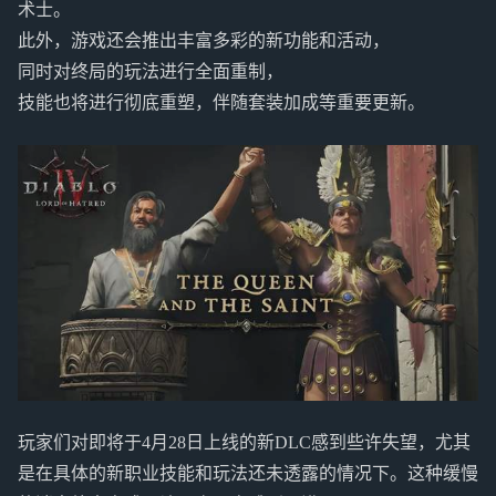
术士。
此外，游戏还会推出丰富多彩的新功能和活动，
同时对终局的玩法进行全面重制，
技能也将进行彻底重塑，伴随套装加成等重要更新。
玩家们对即将于4月28日上线的新DLC感到些许失望，尤其
是在具体的新职业技能和玩法还未透露的情况下。这种缓慢