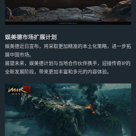
娱美德市场扩展计划
娱美德近日宣布，将采取更加精准的本土化策略，进一步拓
展中国市场。
展望未来，娱美德计划与当地合作伙伴携手，迎接传奇IP的
全新发展阶段，带来更加丰富和多元的内容体验。