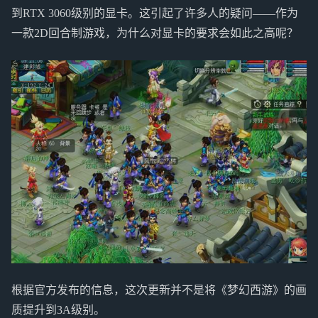
到RTX 3060级别的显卡。这引起了许多人的疑问——作为
一款2D回合制游戏，为什么对显卡的要求会如此之高呢？
根据官方发布的信息，这次更新并不是将《梦幻西游》的画
质提升到3A级别。