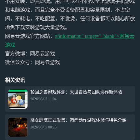
不用安装，即点即玩。用户可以在不同设备上游玩手机游戏
和电脑游戏，而且完全不受设备配置和容量限制，不占空
间，不耗电，不吃配置，不发烫，任何设备都可以随心所欲
地免下载安装游玩大量游戏。
网易云游戏官方网站：
#/information" target="_blank">
网易云
游戏
官方微博：网易云游戏
微信公众号：网易云游戏
相关资讯
轮回之兽游戏评测：末世冒险与团队协作新体验
2026/08/05 11:04
魔女庭院正式发售：肉鸽动作游戏体验与特色介绍
2026/08/05 00:23