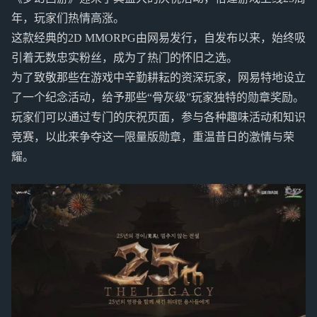
年，玩家们热情高涨。
这款经典的2D MMORPG由网易发行，自发布以来，始终吸
引着无数忠实粉丝，成为了热门的怀旧之选。
为了致敬那些在游戏中辛勤耕耘的资深玩家，网易特地设立
了一个纪念活动，给予那些“骨灰级”玩家独特的勋章奖励。
玩家们可以通过专门的庆祝页面，参与各种趣味活动和知识
竞赛，以此来争夺这一限量版勋章，重温昔日的激情与荣
耀。