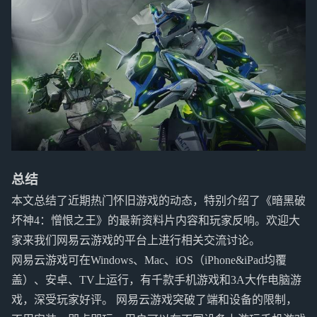
总结
本文总结了近期热门怀旧游戏的动态，特别介绍了《暗黑破
坏神4：憎恨之王》的最新资料片内容和玩家反响。欢迎大
家来我们网易云游戏的平台上进行相关交流讨论。
网易云游戏可在Windows、Mac、iOS（iPhone&iPad均覆
盖）、安卓、TV上运行，有千款手机游戏和3A大作电脑游
戏，深受玩家好评。 网易云游戏突破了端和设备的限制，