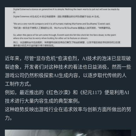
近年来，尽管“显存危机”愈演愈烈，AI技术的泡沫已显现破
裂迹象，开发者们对这种技术的看法也日益消极，然而一些
游戏公司仍然积极探索AI生成内容，以逐步取代传统的人
工制作方式。
例如，最近推出的《红色沙漠》和《纪元117》便是利用AI
技术进行大量内容生成的典型案例。
这种趋势反映出游戏行业在追求效率与创新方面所做出的努
力。