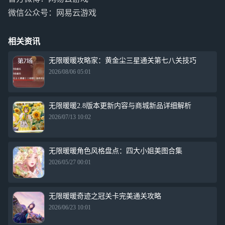
微信公众号：网易云游戏
相关资讯
无限暖暖攻略家：黄金尘三星通关第七八关技巧
2026/08/06 05:01
无限暖暖2.8版本更新内容与商城新品详细解析
2026/07/13 10:02
无限暖暖角色风格盘点：四大小姐美图合集
2026/05/27 00:01
无限暖暖奇迹之冠关卡完美通关攻略
2026/06/23 10:01