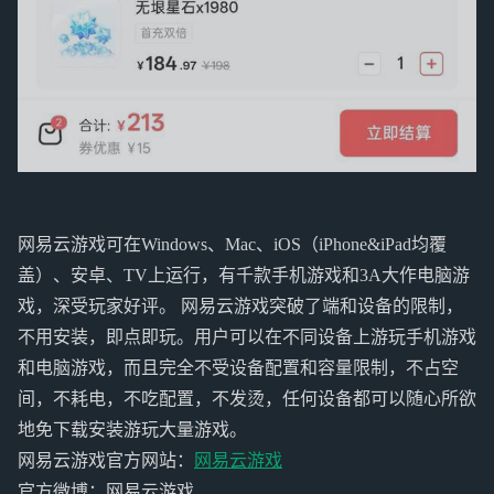
网易云游戏可在Windows、Mac、iOS（iPhone&iPad均覆
盖）、安卓、TV上运行，有千款手机游戏和3A大作电脑游
戏，深受玩家好评。 网易云游戏突破了端和设备的限制，
不用安装，即点即玩。用户可以在不同设备上游玩手机游戏
和电脑游戏，而且完全不受设备配置和容量限制，不占空
间，不耗电，不吃配置，不发烫，任何设备都可以随心所欲
地免下载安装游玩大量游戏。
网易云游戏官方网站：
网易云游戏
官方微博：网易云游戏