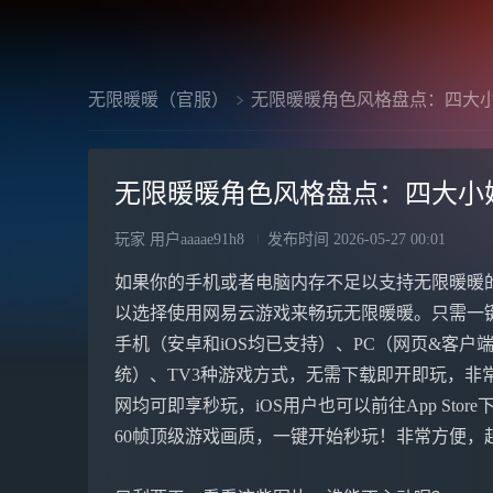
无限暖暖（官服）
无限暖暖角色风格盘点：四大
无限暖暖角色风格盘点：四大小
玩家 用户aaaae91h8
发布时间
2026-05-27 00:01
如果你的手机或者电脑内存不足以支持无限暖暖
以选择使用网易云游戏来畅玩无限暖暖。只需一
手机（安卓和iOS均已支持）、PC（网页&客户端，
统）、TV3种游戏方式，无需下载即开即玩，非常方
网均可即享秒玩，iOS用户也可以前往App Stor
60帧顶级游戏画质，一键开始秒玩！非常方便，