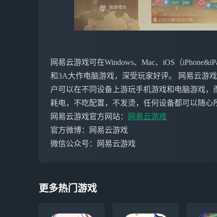
网易云游戏可在Windows、Mac、iOS（iPho
和3A大作电脑游戏，深受玩家好评。 网易云游
户可以在不同设备上游玩手机游戏和电脑游戏，
耗电，不吃配置，不发烫，任何设备都可以随心
网易云游戏官方网站：
网易云游戏
官方微博：网易云游戏
微信公众号：网易云游戏
更多热门游戏