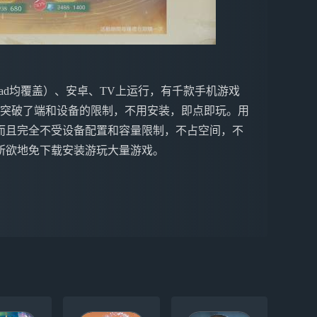
ne&iPad均覆盖）、安卓、TV上运行，有千款手机游戏
戏突破了端和设备的限制，不用安装，即点即玩。用
而且完全不受设备配置和容量限制，不占空间，不
所欲地免下载安装游玩大量游戏。