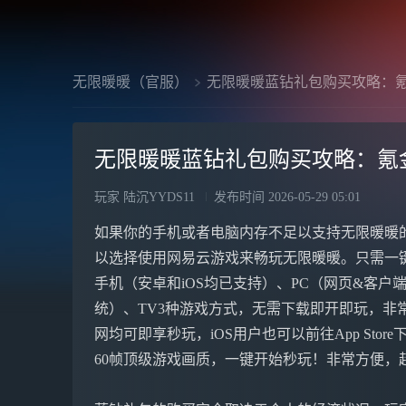
无限暖暖（官服）
无限暖暖蓝钻礼包购买攻略：
无限暖暖蓝钻礼包购买攻略：氪
玩家 陆沉YYDS11
发布时间
2026-05-29 05:01
如果你的手机或者电脑内存不足以支持无限暖暖
以选择使用网易云游戏来畅玩无限暖暖。只需一
手机（安卓和iOS均已支持）、PC（网页&客户端，
统）、TV3种游戏方式，无需下载即开即玩，非常方
网均可即享秒玩，iOS用户也可以前往App Stor
60帧顶级游戏画质，一键开始秒玩！非常方便，