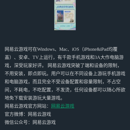
网易云游戏可在Windows、Mac、iOS（iPhone&iPad均覆
盖）、安卓、TV上运行，有千款手机游戏和3A大作电脑游
戏，深受玩家好评。 网易云游戏突破了端和设备的限制，
不用安装，即点即玩。用户可以在不同设备上游玩手机游戏
和电脑游戏，而且完全不受设备配置和容量限制，不占空
间，不耗电，不吃配置，不发烫，任何设备都可以随心所欲
地免下载安装游玩大量游戏。
网易云游戏官方网站：
网易云游戏
官方微博：网易云游戏
微信公众号：网易云游戏