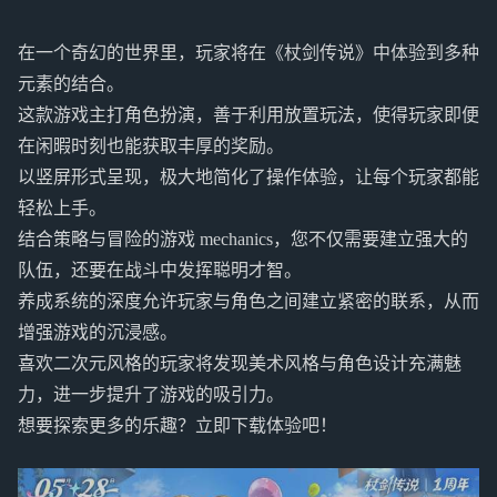
在一个奇幻的世界里，玩家将在《杖剑传说》中体验到多种
元素的结合。
这款游戏主打角色扮演，善于利用放置玩法，使得玩家即便
在闲暇时刻也能获取丰厚的奖励。
以竖屏形式呈现，极大地简化了操作体验，让每个玩家都能
轻松上手。
结合策略与冒险的游戏 mechanics，您不仅需要建立强大的
队伍，还要在战斗中发挥聪明才智。
养成系统的深度允许玩家与角色之间建立紧密的联系，从而
增强游戏的沉浸感。
喜欢二次元风格的玩家将发现美术风格与角色设计充满魅
力，进一步提升了游戏的吸引力。
想要探索更多的乐趣？立即下载体验吧！