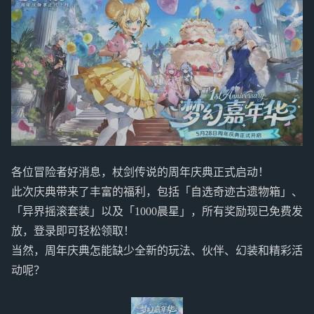
各位冒险者好消息，杖剑传说的周年庆典正式启动！
此次庆典带来了丰富的福利，包括「自选奇迹古遗物箱」、
「异界摇滚套装」以及「1000晨星」，所有奖励现已免费发
放，登录即可轻松领取！
当然，周年庆典怎能缺少全新的玩法、伙伴、幻装和精彩活
动呢？