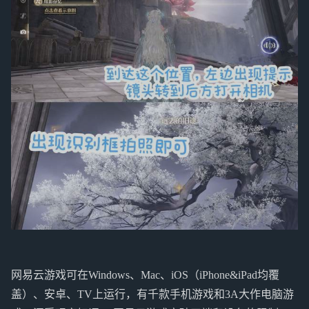
网易云游戏可在Windows、Mac、iOS（iPhone&iPad均覆
盖）、安卓、TV上运行，有千款手机游戏和3A大作电脑游