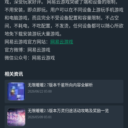
戏，深受玩家好评。 网易云游戏突破了端和设备的限制，
不用安装，即点即玩。用户可以在不同设备上游玩手机游戏
和电脑游戏，而且完全不受设备配置和容量限制，不占空
间，不耗电，不吃配置，不发烫，任何设备都可以随心所欲
地免下载安装游玩大量游戏。
网易云游戏官方网站：
网易云游戏
官方微博：网易云游戏
微信公众号：网易云游戏
相关资讯
无限暖暖2.7版本千星所向内容全解析
2026/06/22 05:00
无限暖暖2.5版本万灵归途活动攻略及奖励一览
2026/05/09 05:01