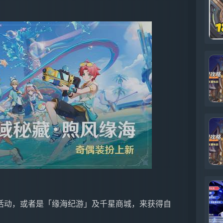
活动，或者是「缘海纪游」及千星商城，来获得自