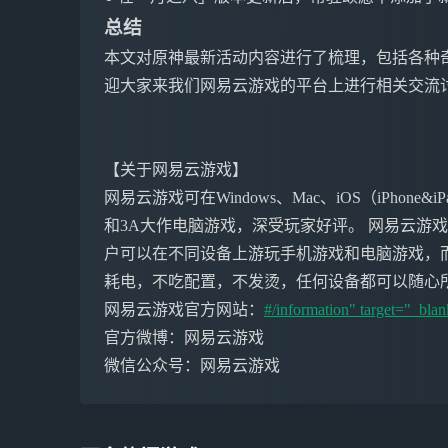
总结
本文对原神最新活动内容进行了梳理，包括各种
迎大家来我们网易云游戏的平台上进行相关交流
【关于网易云游戏】
网易云游戏可在Windows、Mac、iOS（iPho
和3A大作电脑游戏，深受玩家好评。 网易云游
户可以在不同设备上游玩手机游戏和电脑游戏，
耗电，不吃配置，不发烫，任何设备都可以随心
网易云游戏官方网站：
#/information" target="_blan
官方微博：网易云游戏
微信公众号：网易云游戏