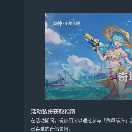
活动装扮获取指南
在活动期间，玩家们可以通过参与「煦风缘海」
己喜爱的奇偶装扮。