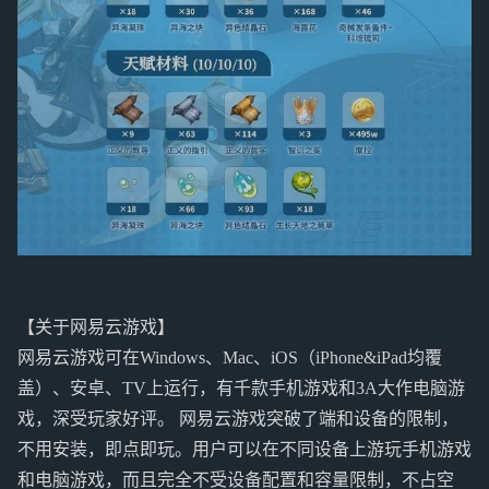
【关于网易云游戏】
网易云游戏可在Windows、Mac、iOS（iPhone&iPad均覆
盖）、安卓、TV上运行，有千款手机游戏和3A大作电脑游
戏，深受玩家好评。 网易云游戏突破了端和设备的限制，
不用安装，即点即玩。用户可以在不同设备上游玩手机游戏
和电脑游戏，而且完全不受设备配置和容量限制，不占空