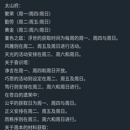
太山府：
繁荣（周一/周四/周日）
勤劳（周二/周五/周日）
黄金（周三/周六/周日）
堇色之庭：浮世的获取时间为每周的周一、周四与周日。
风雅则在周二、周五及周日进行活动。
天光的活动安排在周三、周六和周日。
关于昏识塔：
诤言在周一、周四和周日开放。
巧思的活动则设定在周二、周五及周日。
笃行则安排在周三、周六和周日进行。
在苍白的遗荣中：
公平的获取日为周一、周四与周日。
正义安排在周二、周五及周日。
而秩序则在周三、周六和周日进行。
关于周本的材料获取：