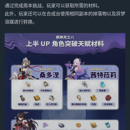
通过完成周本挑战，玩家可以获取所需的材料。
此外，玩家还可以在合成台使用相同副本的掉落物以及异梦
溶媒进行转换。