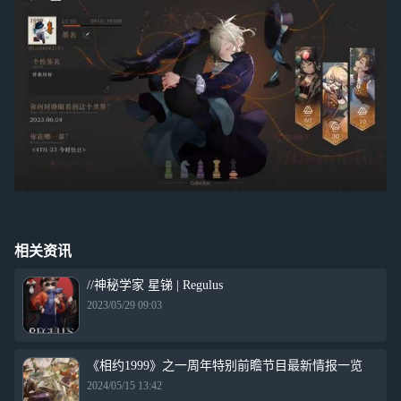
相关资讯
//神秘学家 星锑 | Regulus
2023/05/29 09:03
《相约1999》之一周年特别前瞻节目最新情报一览
2024/05/15 13:42