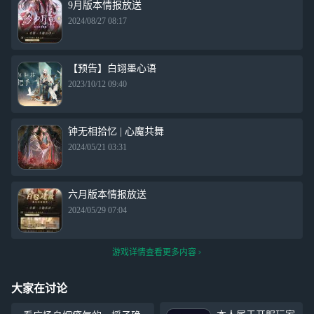
9月版本情报放送
2024/08/27 08:17
【预告】白翊墨心语
2023/10/12 09:40
钟无相拾忆 | 心魔共舞
2024/05/21 03:31
六月版本情报放送
2024/05/29 07:04
游戏详情查看更多内容
大家在讨论