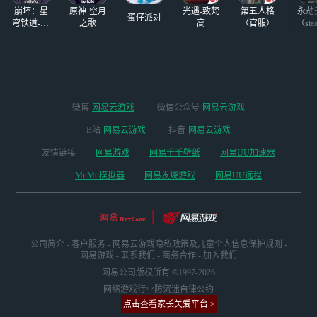
全新起居注、全新
崩坏：星
原神·空月
光遇-致梵
第五人格
永劫
主题
蛋仔派对
穹铁道-4.4
之歌
高
（官服）
（ste
版本
微博
网易云游戏
微信公众号
网易云游戏
B站
网易云游戏
抖音
网易云游戏
友情链接
网易游戏
网易千千壁纸
网易UU加速器
MuMu模拟器
网易发烧游戏
网易UU远程
公司简介
-
客户服务
-
网易云游戏隐私政策及儿童个人信息保护规则
-
网易游戏
-
联系我们
-
商务合作
-
加入我们
网易公司版权所有 ©1997-2026
网络游戏行业防沉迷自律公约
点击查看家长关爱平台 >