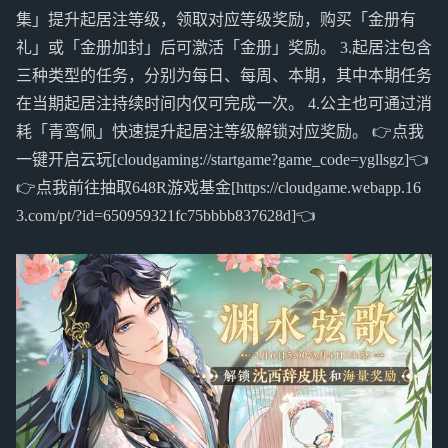
集」提升起居注等级，领取对应等级奖励，购买「金册有
礼」或「金册加封」后可激活「金册」奖励。 3.起居注包含
三种类型的任务，分别为每日、每周、本期，其中本期任务
在当期起居注持续时间内仅可完成一次。 4.公主也可通过消
耗「青鸾佩」快速提升起居注等级解锁对应奖励。 👉点我
一键开启云玩[cloudgaming://startgame?game_code=ygllsgz]👈
👉点我前往抽取648R游戏基金[https://cloudgame.webapp.16
3.com/pt/?id=650959321fc75bbbb837628d]👈