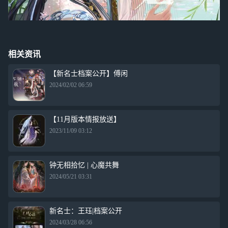
相关资讯
【新名士档案公开】傅闲
2024/02/02 06:59
【11月版本情报放送】
2023/11/09 03:12
钟无相拾忆 | 心魔共舞
2024/05/21 03:31
新名士：王珏|档案公开
2024/03/28 06:56