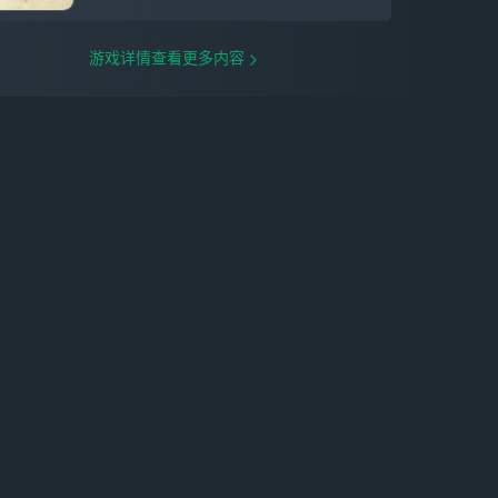
游戏详情查看更多内容