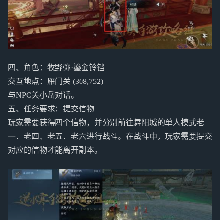
四、角色：牧野弥·鎏金铃铛
交互地点：雁门关 (308,752)
与NPC关小岳对话。
五、任务要求：提交信物
玩家需要获得四个信物，并分别前往舞阳城的单人模式老
一、老四、老五、老六进行战斗。在战斗中，玩家需要提交
对应的信物才能离开副本。