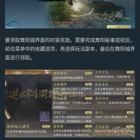
要领取舞阳城界面的时装奖励，需要完成舞阳秘事成就后，
前往菜单中的收藏选项，再选择玩法副本，最后在舞阳城界
面进行领取。