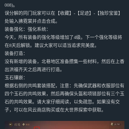
008)。
误分解的同门玩家可以在【收藏】-【足迹】-【独珍宝鉴】
处输入拂霓裳并点击合成。
装备强化：强化系统：
今天，所有装备的强化等级增加了4级。下一个强化等级将
在8天后解锁。建议大家可以适当追求完美度。
装备打造：
没有新增的装备，北巷地区准备攒集一些材料，然后在上香
出洪福齐天之后再进行打造。
玉石镶嵌：
根据右侧的共鸣套装搭配，注意：先确保武器和衣服部位有
四个玉石的共鸣效果，然后再确保头盔和项链部位有三个玉
石的共鸣效果。请大家仔细阅读，以免疏忽。如果没有交
子，可以在风云商店购买或在大世界探索中获取。