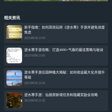
相关资讯
新手指南：如何高效玩转《逆水寒》手游并避免进度
焦虑
2023/09/30 21:03
逆水寒手游攻略：打造4000+气盾的最佳策略与秘诀
2023/10/08 21:01
逆水寒手游庄园种植大揭秘：如何收益最大化并提升
等级
2023/09/26 21:01
逆水寒手游：仙居原新增任务和隐藏奖励全攻略
2023/09/30 21:02