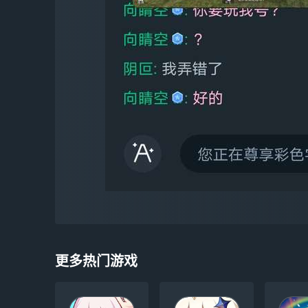
更多热门游戏