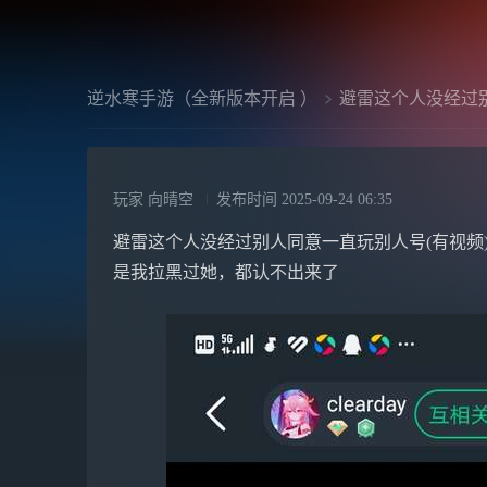
逆水寒手游（全新版本开启 ）
避雷这个人没经过
玩家 向晴空
发布时间
2025-09-24 06:35
避雷这个人没经过别人同意一直玩别人号(有视频
是我拉黑过她，都认不出来了