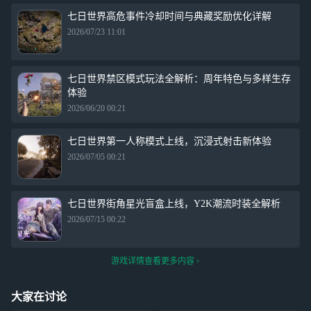
七日世界高危事件冷却时间与典藏奖励优化详解
2026/07/23 11:01
七日世界禁区模式玩法全解析：周年特色与多样生存
体验
2026/06/20 00:21
七日世界第一人称模式上线，沉浸式射击新体验
2026/07/05 00:21
七日世界街角星光盲盒上线，Y2K潮流时装全解析
2026/07/15 00:22
游戏详情查看更多内容
大家在讨论