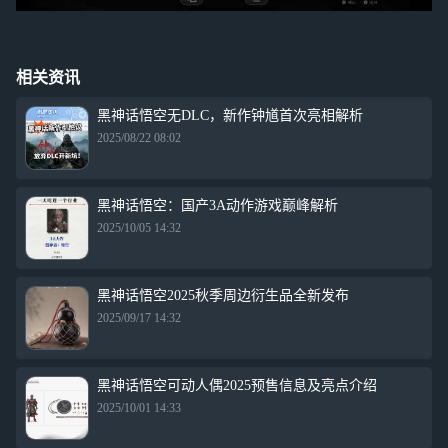
相关资讯
黑神话悟空无DLC，新作钟馗首次亮相解析
2025/08/22 08:02
黑神话悟空：国产3A动作游戏巅峰解析
2025/10/05 14:32
黑神话悟空2025秋季周边衍生品全新发布
2025/09/17 14:32
黑神话悟空可动人偶2025预售信息及亮点介绍
2025/10/01 14:33