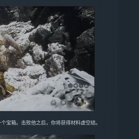
一个宝箱。击败他之后，你将获得材料虚空结。