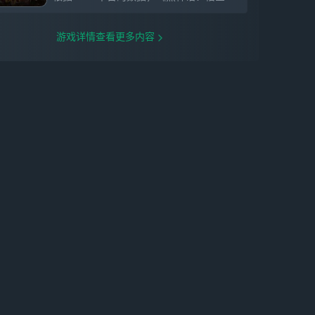
游戏详情查看更多内容