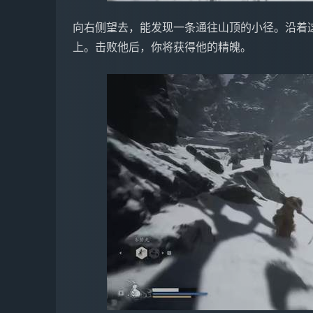
向右侧望去，能发现一条通往山顶的小径。沿着
上。击败他后，你将获得他的精魄。