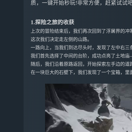
质，一键开始秒玩!非常方便，赶紧试试吧
1.探险之旅的收获
上次的冒险结束后，我们再次回到了浮屠界的冲
这次我们决定走左侧的山路。
一路向上，当我们到达尽头时，发现了左中右三
我们首先选择了中间的台阶，成功点亮了土地庙
随后，我们沿着原路返回，开始探索左手边的道
在一块巨大的石壁下，我们发现了一个宝箱，里