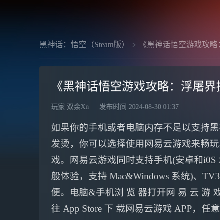
黑神话：悟空（Steam版）
《黑神话悟空游戏攻略
《黑神话悟空游戏攻略：浮屠界
玩家 双余Xn
发布时间
2024-08-30 01:37
如果你的手机或者电脑内存不足以支持黑
发烫，你可以选择使用网易云游戏来畅玩
戏。网易云游戏同时支持手机(安卓和i0S
般体验，支持 Mac&Windows 系统)
便。电脑&手机浏 览 器打开网 易 云 游 
往 App Store 下 载网易云游戏 APP