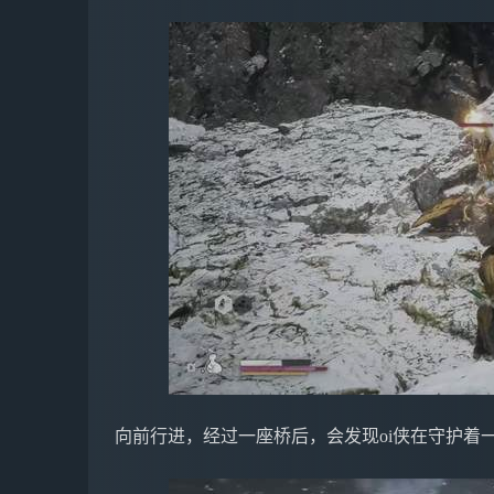
向前行进，经过一座桥后，会发现oi侠在守护着