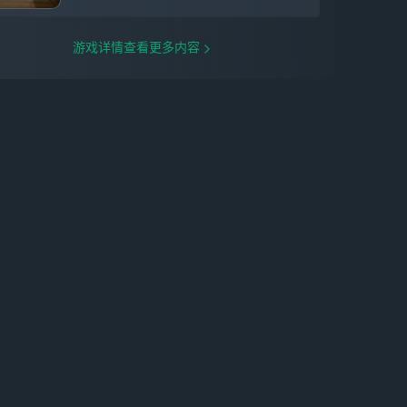
游戏详情查看更多内容