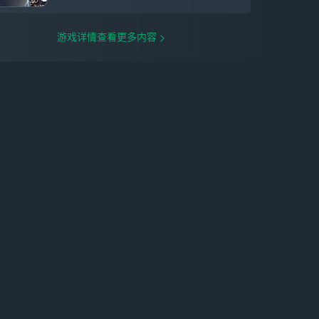
游戏详情查看更多内容