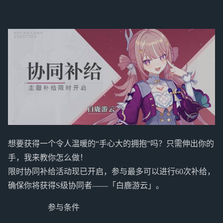
想要获得一个令人温暖的“手心大的拥抱”吗？只需伸出你的
手，我来教你怎么做！
限时协同补给活动现已开启，参与最多可以进行60次补给，
确保你将获得S级协同者——「白鹿游云」。
参与条件