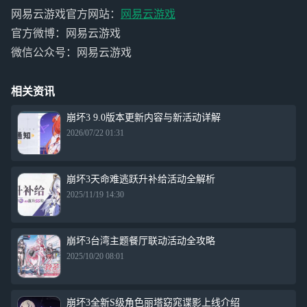
网易云游戏官方网站：
网易云游戏
官方微博：网易云游戏
微信公众号：网易云游戏
相关资讯
崩坏3 9.0版本更新内容与新活动详解
2026/07/22 01:31
崩坏3天命难逃跃升补给活动全解析
2025/11/19 14:30
崩坏3台湾主题餐厅联动活动全攻略
2025/10/20 08:01
崩坏3全新S级角色丽塔窈窕谍影上线介绍