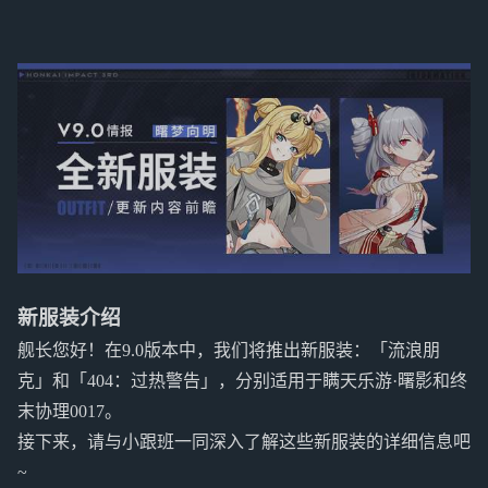
新服装介绍
舰长您好！在9.0版本中，我们将推出新服装：「流浪朋
克」和「404：过热警告」，分别适用于瞒天乐游·曙影和终
末协理0017。
接下来，请与小跟班一同深入了解这些新服装的详细信息吧
~