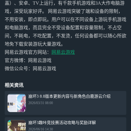
盖）、安卓、TV上运行，有千款手机游戏和3A大作电脑游
戏，深受玩家好评。 网易云游戏突破了端和设备的限制，
不用安装，即点即玩。用户可以在不同设备上游玩手机游戏
和电脑游戏，而且完全不受设备配置和容量限制，不占空
间，不耗电，不吃配置，不发烫，任何设备都可以随心所欲
地免下载安装游玩大量游戏。
网易云游戏官方网站：
网易云游戏
官方微博：网易云游戏
微信公众号：网易云游戏
相关资讯
崩坏3 8.8版本更新内容与新角色白鹿游云介绍
2026/03/31 08:00
崩坏3趣咔竞技赛活动攻略与奖励详解
2026/06/16 14:30