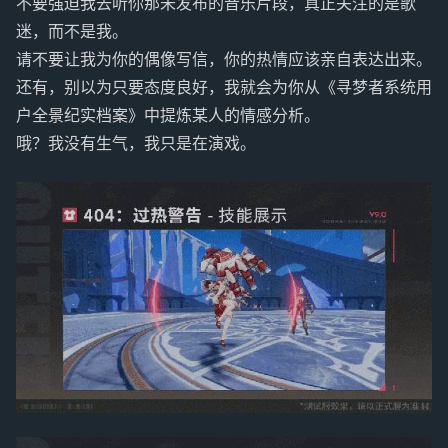
不要强迫我去听你那未发布的音乐片段，真正关注的是歌
迷，而不是我。
请不要让我为你的偶像写信，你的热情应该亲自表达出来。
还有，别以为只要态度良好，我就会为你从《寻梦者系统用
户全景纪实档案》中提炼某人的情感分析。
哦？我没有生气，我只是在演戏。