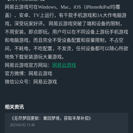
网易云游戏可在Windows、Mac、iOS（iPhone&iPad均覆
盖）、安卓、TV上运行，有千款手机游戏和3A大作电脑游
戏，深受玩家好评。 网易云游戏突破了端和设备的限制，
不用安装，即点即玩。用户可以在不同设备上游玩手机游戏
和电脑游戏，而且完全不受设备配置和容量限制，不占空
间，不耗电，不吃配置，不发烫，任何设备都可以随心所欲
地免下载安装游玩大量游戏。
网易云游戏官方网站：
网易云游戏
官方微博：网易云游戏
微信公众号：网易云游戏
相关资讯
《无尽梦回更新：重回梦境，获取丰厚补偿》
2025/01/02 15:40