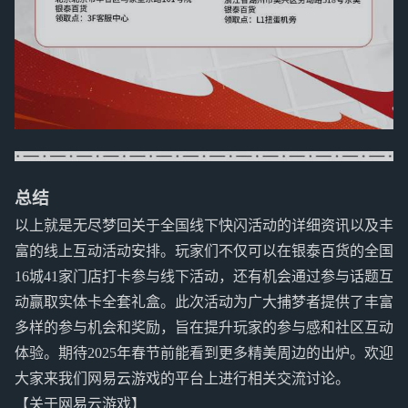
总结
以上就是无尽梦回关于全国线下快闪活动的详细资讯以及丰
富的线上互动活动安排。玩家们不仅可以在银泰百货的全国
16城41家门店打卡参与线下活动，还有机会通过参与话题互
动赢取实体卡全套礼盒。此次活动为广大捕梦者提供了丰富
多样的参与机会和奖励，旨在提升玩家的参与感和社区互动
体验。期待2025年春节前能看到更多精美周边的出炉。欢迎
大家来我们网易云游戏的平台上进行相关交流讨论。
【关于网易云游戏】