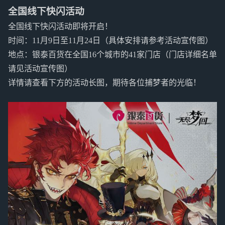
全国线下快闪活动
全国线下快闪活动即将开启！
时间：11月9日至11月24日（具体安排请参考活动宣传图）
地点：银泰百货在全国16个城市的41家门店（门店详细名单
请见活动宣传图）
详情请查看下方的活动长图，期待各位捕梦者的光临！