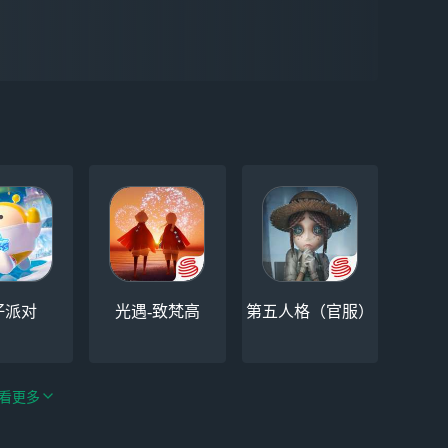
仔派对
光遇-致梵高
第五人格（官服）
看更多