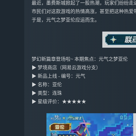
最近，墨费斯城掀起了一股热潮，玩家们纷纷走
市民们对这款游戏的热情高涨，甚至把这种热爱
于是，元气之梦亚伦应运而生。
梦幻新篇章登场啦~ 本期焦点：元气之梦亚伦
▶ 梦境商店（网易云游戏分支）
▶ 新品上线 - 编号：元气
▶ 名称：亚伦
▶ 类型：连珠
▶ 星级评价：★★★★★