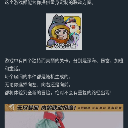
这个游戏都能为你提供量身定制的联动方案。
游戏中有四个独特而美丽的关卡，分别是深海、暴富、加班
和童话。
每个房间的事件都是随机生成的。
无论你选择向左、向右还是向前，
都将体验到全新的冒险，绝对不会有重复的路径出现！