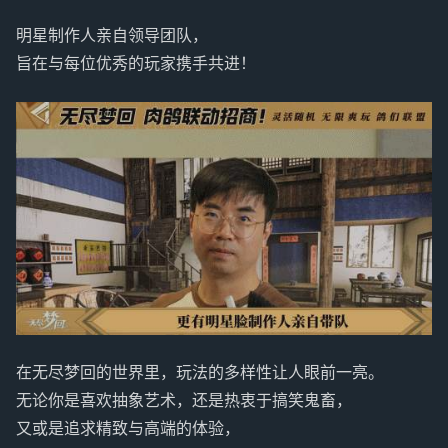
明星制作人亲自领导团队，
旨在与每位优秀的玩家携手共进！
在无尽梦回的世界里，玩法的多样性让人眼前一亮。
无论你是喜欢抽象艺术，还是热衷于搞笑鬼畜，
又或是追求精致与高端的体验，