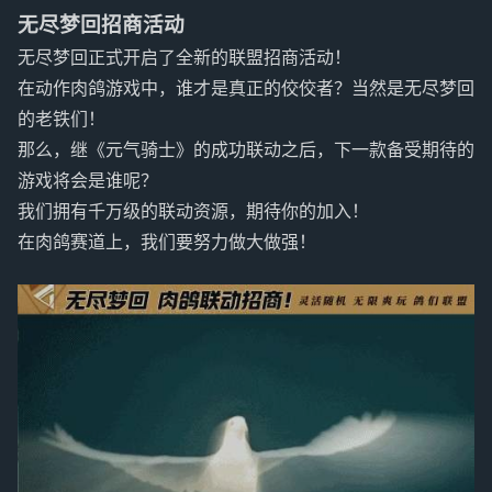
无尽梦回招商活动
无尽梦回正式开启了全新的联盟招商活动！
在动作肉鸽游戏中，谁才是真正的佼佼者？当然是无尽梦回
的老铁们！
那么，继《元气骑士》的成功联动之后，下一款备受期待的
游戏将会是谁呢？
我们拥有千万级的联动资源，期待你的加入！
在肉鸽赛道上，我们要努力做大做强！