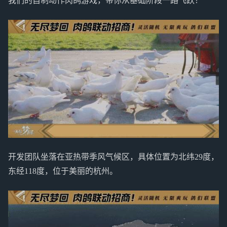
我们的自制动作肉鸽游戏，带你从基础阶段一路飞跃！
开发团队坐落在亚热带季风气候区，具体位置为北纬29度，
东经118度，位于美丽的杭州。