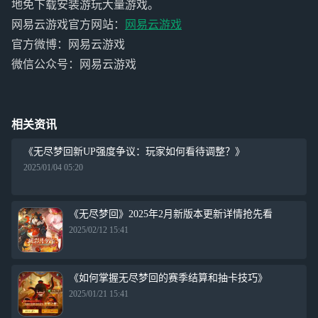
地免下载安装游玩大量游戏。
网易云游戏官方网站：
网易云游戏
官方微博：网易云游戏
微信公众号：网易云游戏
相关资讯
《无尽梦回新UP强度争议：玩家如何看待调整？》
2025/01/04 05:20
《无尽梦回》2025年2月新版本更新详情抢先看
2025/02/12 15:41
《如何掌握无尽梦回的赛季结算和抽卡技巧》
2025/01/21 15:41