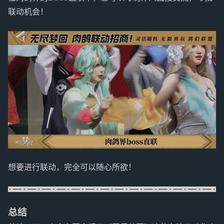
联动机会！
想要进行联动，完全可以随心所欲！
总结