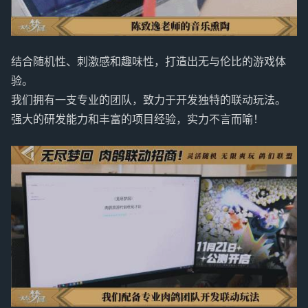
结合随机性、刺激感和趣味性，打造出无与伦比的游戏体
验。
我们拥有一支专业的团队，致力于开发独特的联动玩法。
强大的研发能力和丰富的项目经验，实力不言而喻！