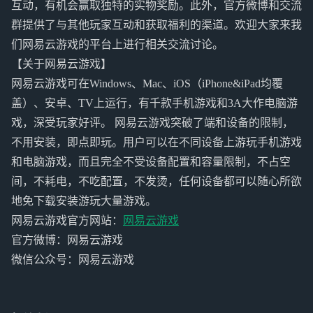
互动，有机会赢取独特的实物奖励。此外，官方微博和交流
群提供了与其他玩家互动和获取福利的渠道。欢迎大家来我
们网易云游戏的平台上进行相关交流讨论。
【关于网易云游戏】
网易云游戏可在Windows、Mac、iOS（iPhone&iPad均覆
盖）、安卓、TV上运行，有千款手机游戏和3A大作电脑游
戏，深受玩家好评。 网易云游戏突破了端和设备的限制，
不用安装，即点即玩。用户可以在不同设备上游玩手机游戏
和电脑游戏，而且完全不受设备配置和容量限制，不占空
间，不耗电，不吃配置，不发烫，任何设备都可以随心所欲
地免下载安装游玩大量游戏。
网易云游戏官方网站：
网易云游戏
官方微博：网易云游戏
微信公众号：网易云游戏