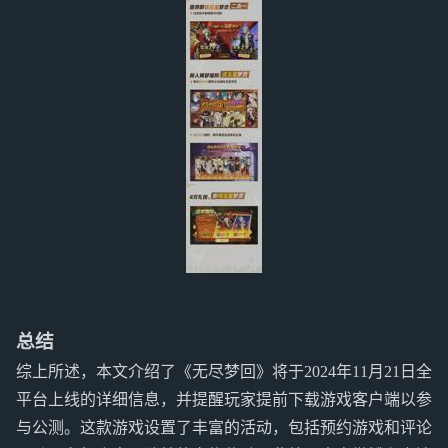
总结
综上所述，本文介绍了《无尽梦回》将于2024年11月21日全
平台上线的详细信息，并提醒玩家提前下载游戏客户端以参
与公测。这款游戏设置了丰富的活动，包括预约游戏和评论