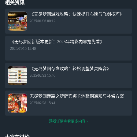
相关资讯
《无尽梦回游戏攻略：快速提升心魄与飞剑技巧》
2025/01/06 00:12
《无尽梦回新版本更新：2025年精彩内容抢先看》
2025/01/15 15:40
《无尽梦回存盘攻略：轻松调整梦灵阵容》
2025/02/22 15:40
无尽梦回迷路之梦萨宾娜卡池延期通知与补偿方案
2025/02/28 15:41
游戏详情查看更多内容