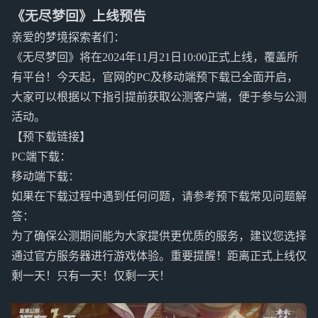
《无尽梦回》上线预告
亲爱的梦境探索者们：
《无尽梦回》将在2024年11月21日10:00正式上线，覆盖所
有平台！今天起，官网的PC及移动端预下载已全面开启，
大家可以根据以下指引提前获取公测客户端，便于参与公测
活动。
【预下载链接】
PC端下载：
移动端下载：
如果在下载过程中遇到任何问题，请参考预下载常见问题解
答：
为了确保公测期间能为大家提供更优质的服务，建议您选择
通过官方服务器进行游戏体验。重要提醒！距离正式上线仅
剩一天！只有一天！仅剩一天！