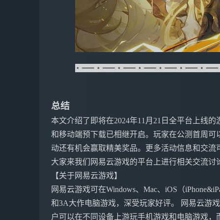
总结
本文介绍了即将在2024年11月21日全平台上
和移动端预下载已相继开启。玩家在公测首周可以
动还有机会赢取精美奖品。更多活动信息和交流
大家来我们网易云游戏的平台上进行相关交流讨
【关于网易云游戏】
网易云游戏可在Windows、Mac、iOS（iPho
和3A大作电脑游戏，深受玩家好评。 网易云游
户可以在不同设备上游玩手机游戏和电脑游戏，