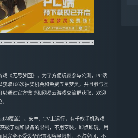
线的游戏《无尽梦回》，为了方便玩家参与公测，PC端
获取166次抽奖机会和免费五星梦灵，并且参与互
可以通过官方微博和网易云游戏交流群获取，欢迎
论。
ne&iPad均覆盖）、安卓、TV上运行，有千款手机游戏
戏突破了端和设备的限制，不用安装，即点即玩。用
而且完全不受设备配置和容量限制，不占空间，不