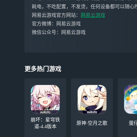
耗电，不吃配置，不发烫，任何设备都可以随心
网易云游戏官方网站：
网易云游戏
官方微博：网易云游戏
微信公众号：网易云游戏
更多热门游戏
崩坏：星穹铁
原神·空月之歌
蛋
道-4.4版本