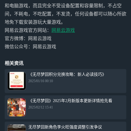
和电脑游戏，而且完全不受设备配置和容量限制，不占空
间，不耗电，不吃配置，不发烫，任何设备都可以随心所欲
地免下载安装游玩大量游戏。
网易云游戏官方网站：
网易云游戏
官方微博：网易云游戏
微信公众号：网易云游戏
相关资讯
《无尽梦回积分兑换攻略：新人必读技巧》
2025/01/16 00:10
《无尽梦回》2025年2月新版本更新详情抢先看
2025/02/12 15:41
无尽梦回新角色李火旺强度调整引发争议