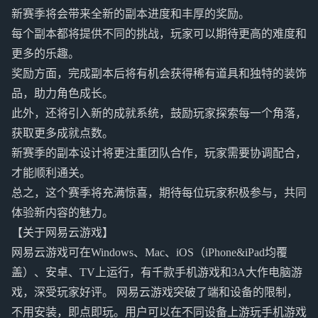
新赛季将会带来全新的副本进度和丰厚的奖励。
每个副本都将提供不同的挑战，玩家可以期待更高的难度和
更多的乐趣。
奖励方面，完成副本后将有机会获得稀有道具和独特的装饰
品，助力角色成长。
此外，还将引入新的成就系统，鼓励玩家探索每一个角落，
获取更多成就点数。
新赛季的副本设计将更注重团队合作，玩家需要协调配合，
才能顺利通关。
总之，这个赛季将充满惊喜，期待每位玩家积极参与，共同
体验新内容的魅力。
【关于网易云游戏】
网易云游戏可在Windows、Mac、iOS（iPhone&iPad均覆
盖）、安卓、TV上运行，有千款手机游戏和3A大作电脑游
戏，深受玩家好评。 网易云游戏突破了端和设备的限制，
不用安装，即点即玩。用户可以在不同设备上游玩手机游戏