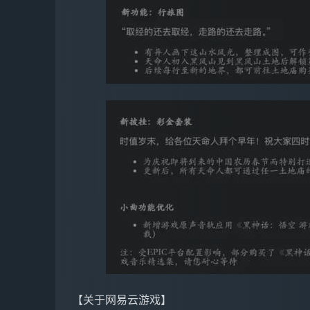
【关于网易云游戏】