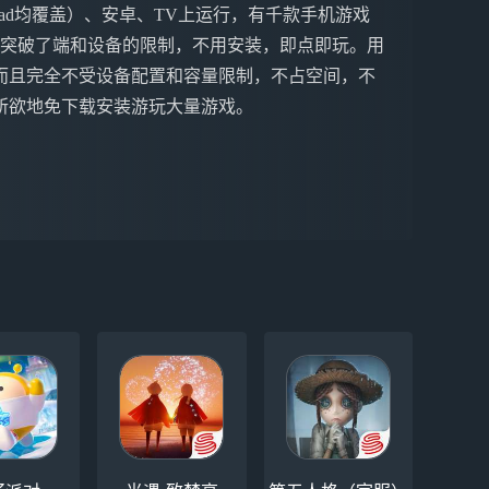
ne&iPad均覆盖）、安卓、TV上运行，有千款手机游戏
戏突破了端和设备的限制，不用安装，即点即玩。用
而且完全不受设备配置和容量限制，不占空间，不
所欲地免下载安装游玩大量游戏。