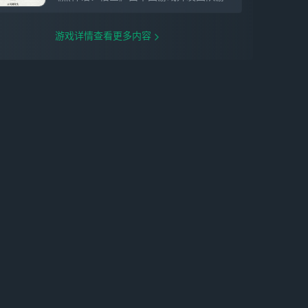
游戏详情查看更多内容