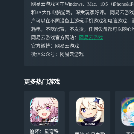
网易云游戏可在Windows、Mac、iOS（iPho
和3A大作电脑游戏，深受玩家好评。 网易云游
户可以在不同设备上游玩手机游戏和电脑游戏，
耗电，不吃配置，不发烫，任何设备都可以随心
网易云游戏官方网站：
网易云游戏
官方微博：网易云游戏
微信公众号：网易云游戏
更多热门游戏
崩坏：星穹铁