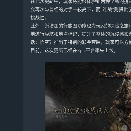
在此次更新中，玩家将能够体验到两种全新的挑战模
会再次与曾经的对手一较高下，而“连战”则提供
挑战性。
此外，新增加的行旅图功能也为玩家的探险之旅
地进行导航和地点标记，提升了整体的沉浸感和
话：悟空》推出了特别的彩金套装，玩家可以方便
目前，这次更新已经在Epic平台率先上线。