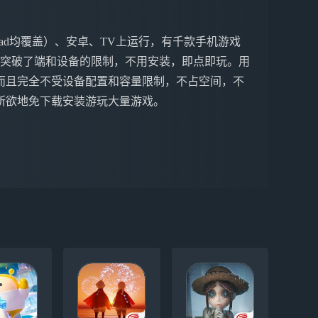
ne&iPad均覆盖）、安卓、TV上运行，有千款手机游戏
戏突破了端和设备的限制，不用安装，即点即玩。用
而且完全不受设备配置和容量限制，不占空间，不
所欲地免下载安装游玩大量游戏。