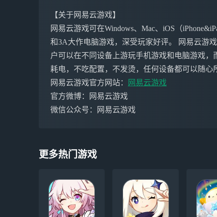
【关于网易云游戏】
网易云游戏可在Windows、Mac、iOS（iPho
和3A大作电脑游戏，深受玩家好评。 网易云游
户可以在不同设备上游玩手机游戏和电脑游戏，
耗电，不吃配置，不发烫，任何设备都可以随心
网易云游戏官方网站：
网易云游戏
官方微博：网易云游戏
微信公众号：网易云游戏
更多热门游戏