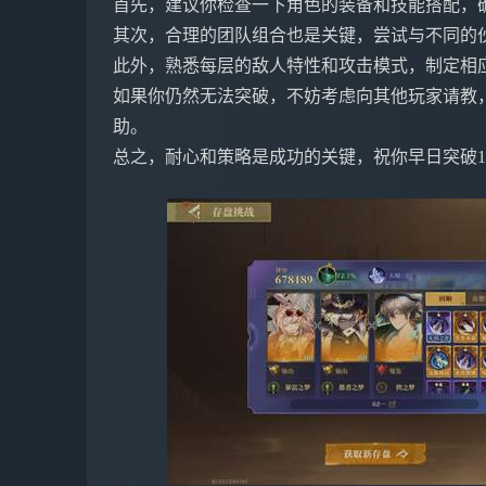
首先，建议你检查一下角色的装备和技能搭配，
其次，合理的团队组合也是关键，尝试与不同的
此外，熟悉每层的敌人特性和攻击模式，制定相
如果你仍然无法突破，不妨考虑向其他玩家请教
助。
总之，耐心和策略是成功的关键，祝你早日突破1