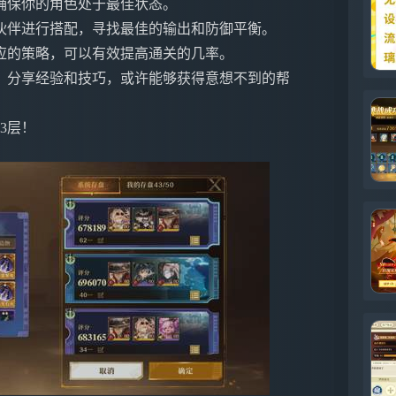
确保你的角色处于最佳状态。
伙伴进行搭配，寻找最佳的输出和防御平衡。
应的策略，可以有效提高通关的几率。
，分享经验和技巧，或许能够获得意想不到的帮
3层！