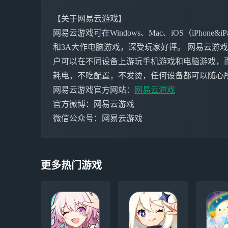
【关于网易云游戏】
网易云游戏可在Windows、Mac、iOS（iPho
和3A大作电脑游戏，深受玩家好评。 网易云游
户可以在不同设备上游玩手机游戏和电脑游戏，
耗电，不吃配置，不发烫，任何设备都可以随心
网易云游戏官方网站：
网易云游戏
官方微博：网易云游戏
微信公众号：网易云游戏
更多热门游戏