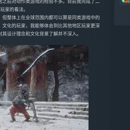
话之前对动作类游戏的经验不多。目前我完成了二
手玩家的看法。
，但整体上在全球范围内都可以算是同类游戏中的
》文化的玩家，我能够体会到比其他地区玩家更深
对其设计理念和文化背景了解并不深入。