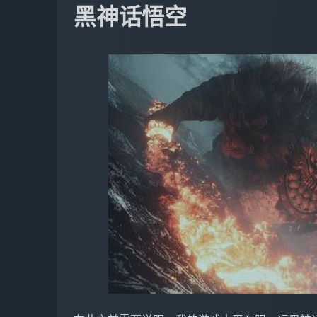
黑神话悟空