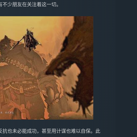
有不少朋友在关注着这一切。
反抗也未必能成功，甚至用计谋也难以自保。此