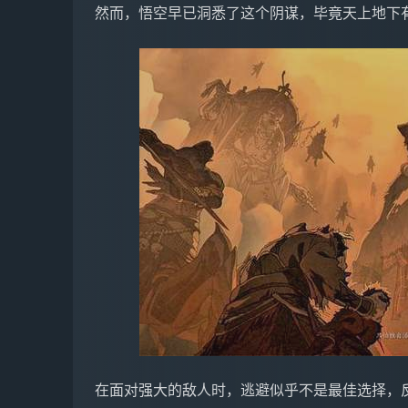
然而，悟空早已洞悉了这个阴谋，毕竟天上地下
在面对强大的敌人时，逃避似乎不是最佳选择，