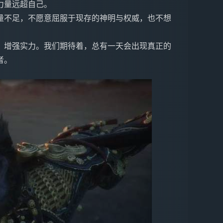
力量远超自己。
量不足，不愿意屈服于现存的神明与权威，也不想
，增强实力。我们期待着，总有一天会出现真正的
者。