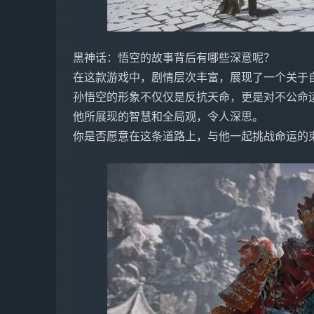
黑神话：悟空的故事背后有哪些深意呢？
在这款游戏中，剧情层次丰富，展现了一个关于
孙悟空的形象不仅仅是反抗天命，更是对不公命
他所展现的智慧和全局观，令人深思。
你是否愿意在这条道路上，与他一起挑战命运的