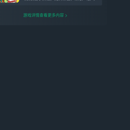
游戏详情查看更多内容