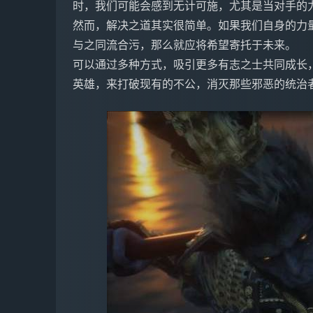
时，我们可能会感到无计可施，尤其是当对手的
然而，解决之道其实很简单。如果我们自身的力
与之同流合污，那么就应将希望寄托于未来。
可以通过多种方式，吸引更多有志之士共同成长
英雄，来打破现有的不公，消灭那些邪恶的统治