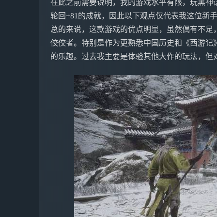
在此之前需要说明，我的游戏水平有限，玩黑神
轮回+81的成就，因此以下观点仅代表我这位新
总的来说，这款游戏的优点明显，虽然偶有不足
佼佼者。特别是作为更熟悉中国历史和《西游记
的乐趣。过去我主要是体验其他大作的玩法，但