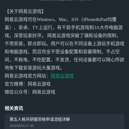
【关于网易云游戏】
网易云游戏可在Windows、Mac、iOS（iPhone&iPad均覆
盖）、安卓、TV上运行，有千款手机游戏和3A大作电脑游
戏，深受玩家好评。 网易云游戏突破了端和设备的限制，
不用安装，即点即玩。用户可以在不同设备上游玩手机游戏
和电脑游戏，而且完全不受设备配置和容量限制，不占空
间，不耗电，不吃配置，不发烫，任何设备都可以随心所欲
地免下载安装游玩大量游戏。
网易云游戏官方网站：
网易云游戏
官方微博：网易云游戏
微信公众号：网易云游戏
相关资讯
第五人格共研服资格申请流程详解
2026/08/05 07:40