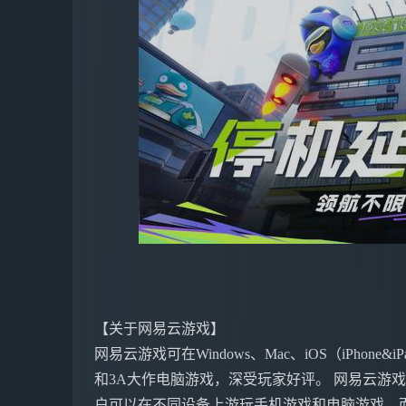
【关于网易云游戏】
网易云游戏可在Windows、Mac、iOS（iPho
和3A大作电脑游戏，深受玩家好评。 网易云游
户可以在不同设备上游玩手机游戏和电脑游戏，