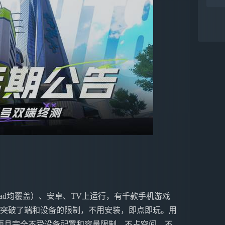
ne&iPad均覆盖）、安卓、TV上运行，有千款手机游戏
戏突破了端和设备的限制，不用安装，即点即玩。用
而且完全不受设备配置和容量限制，不占空间，不