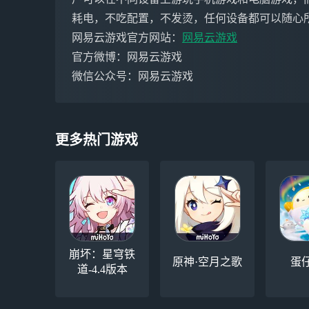
耗电，不吃配置，不发烫，任何设备都可以随心
网易云游戏官方网站：
网易云游戏
官方微博：网易云游戏
微信公众号：网易云游戏
更多热门游戏
崩坏：星穹铁
原神·空月之歌
蛋
道-4.4版本