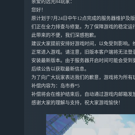
亲爱的远光84玩家：
您好！
原计划于7月24日中午12点完成的服务器维护
们正在全力排查与修复。为了保障游戏的稳定运
此带来的不便，我们深感抱歉。
建议大家提前安排好游戏时间，以免受到影响。
正常进入游戏。请注意，旧版本客户端将无法登
安装最新版本。由于服务器开启时间可能会受到
后续公告以获取最新信息。
为了向广大玩家表达我们的歉意，游戏将为所有
补偿内容为：岛市券*5
补偿将会在维护结束后，自动通过游戏内邮箱发
感谢大家的理解与支持，祝大家游戏愉快！