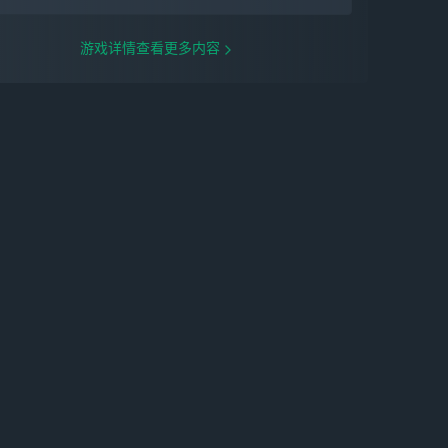
游戏详情查看更多内容