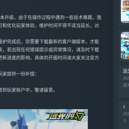
及版本升级，由于在操作过程中遇到一些技术难题，我
行和优化玩家体验，维护时间不得不适当延长，对
维护完成后，您需要下载最新的客户端版本，才能
录，若出现任何错误提示或异常情况，请及时下载
更新进度的影响，具体的开服时间请大家关注官方
远
玩家提供一份补偿：
202
放到玩家账户中，敬请留意。
1
202
11